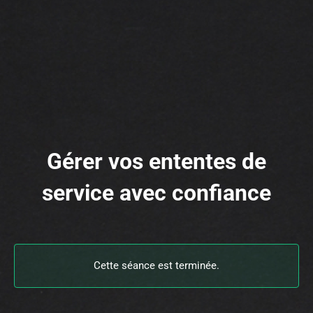
Gérer vos ententes de
service avec confiance
Cette séance est terminée.