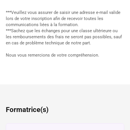
***Veuillez vous assurer de saisir une adresse e-mail valide
lors de votre inscription afin de recevoir toutes les
communications liées à la formation.
***Sachez que les échanges pour une classe ultérieure ou
les remboursements des frais ne seront pas possibles, sauf
en cas de problème technique de notre part.
Nous vous remercions de votre compréhension.
Formatrice(s)