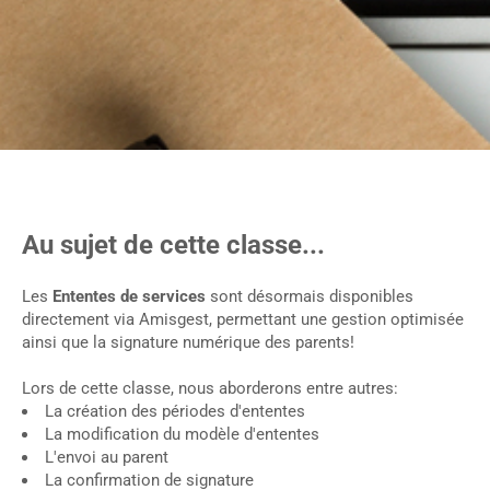
Au sujet de cette classe...
Les
Ententes de services
sont désormais disponibles
directement via Amisgest, permettant une gestion optimisée
ainsi que la signature numérique des parents!
Lors de cette classe, nous aborderons entre autres:
La création des périodes d'ententes
La modification du modèle d'ententes
L'envoi au parent
La confirmation de signature​