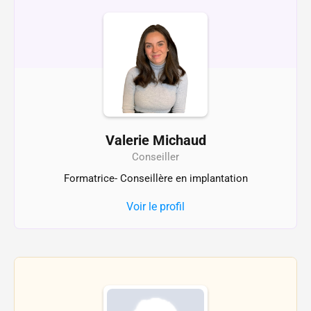
Valerie Michaud
Conseiller
Formatrice- Conseillère en implantation
Voir le profil